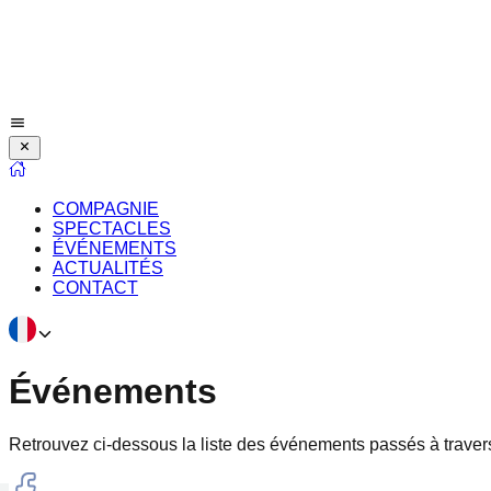
COMPAGNIE
SPECTACLES
ÉVÉNEMENTS
ACTUALITÉS
CONTACT
Événements
Retrouvez ci-dessous la liste des événements passés à traver