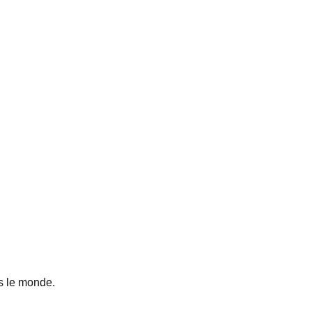
s le monde.